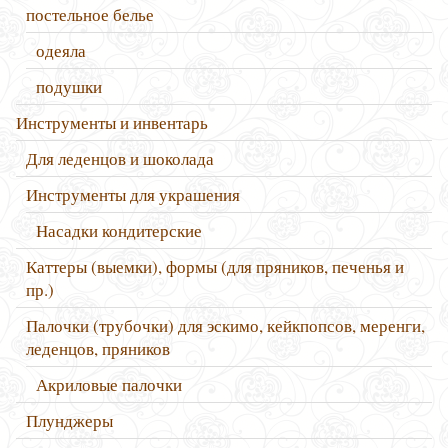
постельное белье
одеяла
подушки
Инструменты и инвентарь
Для леденцов и шоколада
Инструменты для украшения
Насадки кондитерские
Каттеры (выемки), формы (для пряников, печенья и
пр.)
Палочки (трубочки) для эскимо, кейкпопсов, меренги,
леденцов, пряников
Акриловые палочки
Плунджеры