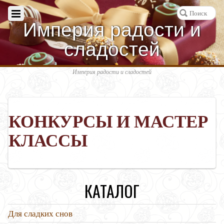
Империя радости и
сладостей
Империя радости и сладостей
КОНКУРСЫ И МАСТЕР
КЛАССЫ
КАТАЛОГ
Для сладких снов