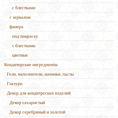
с блестками
с зеркалом
фанера
под покраску
с блестками
цветные
Кондитерские ингредиенты
Гели, наполнители, начинки, пасты
Глазури
Декор для кондитреских изделий
Декор сахаристый
Декор серебряный и золотой