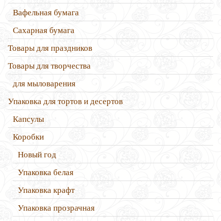
Вафельная бумага
Сахарная бумага
Товары для праздников
Товары для творчества
для мыловарения
Упаковка для тортов и десертов
Капсулы
Коробки
Новый год
Упаковка белая
Упаковка крафт
Упаковка прозрачная