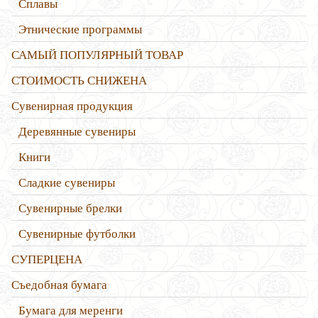
Сплавы
Этнические программы
САМЫЙ ПОПУЛЯРНЫЙ ТОВАР
СТОИМОСТЬ СНИЖЕНА
Сувенирная продукция
Деревянные сувениры
Книги
Сладкие сувениры
Сувенирные брелки
Сувенирные футболки
СУПЕРЦЕНА
Съедобная бумага
Бумага для меренги