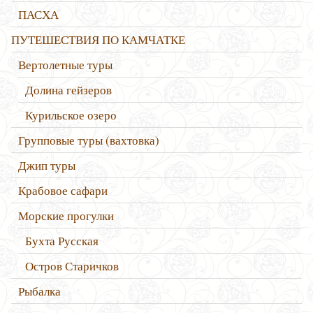
ПАСХА
ПУТЕШЕСТВИЯ ПО КАМЧАТКЕ
Вертолетные туры
Долина гейзеров
Курильское озеро
Групповые туры (вахтовка)
Джип туры
Крабовое сафари
Морские прогулки
Бухта Русская
Остров Старичков
Рыбалка