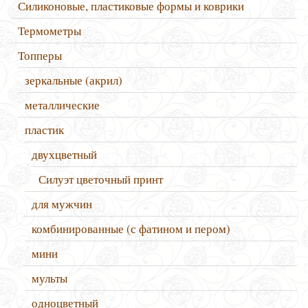
Силиконовые, пластиковые формы и коврики
Термометры
Топперы
зеркальные (акрил)
металлические
пластик
двухцветный
Силуэт цветочный принт
для мужчин
комбинированные (с фатином и пером)
мини
мульты
одноцветный