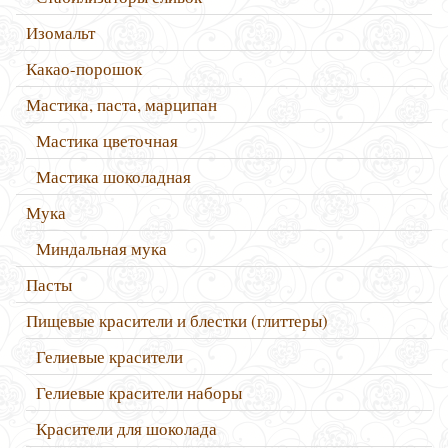
Изомальт
Какао-порошок
Мастика, паста, марципан
Мастика цветочная
Мастика шоколадная
Мука
Миндальная мука
Пасты
Пищевые красители и блестки (глиттеры)
Гелиевые красители
Гелиевые красители наборы
Красители для шоколада