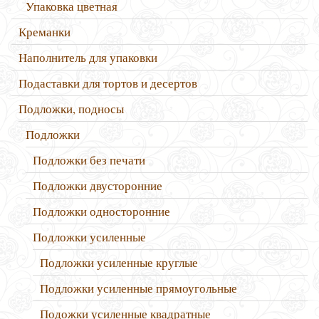
Упаковка цветная
Креманки
Наполнитель для упаковки
Подаставки для тортов и десертов
Подложки, подносы
Подложки
Подложки без печати
Подложки двусторонние
Подложки односторонние
Подложки усиленные
Подложки усиленные круглые
Подложки усиленные прямоугольные
Подожки усиленные квадратные