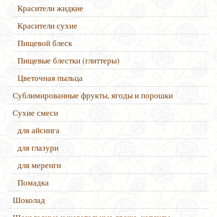
Красители жидкие
Красители сухие
Пищевой блеск
Пищевые блестки (глиттеры)
Цветочная пыльца
Сублимированные фрукты, ягоды и порошки
Сухие смеси
для айсинга
для глазури
для меренги
Помадка
Шоколад