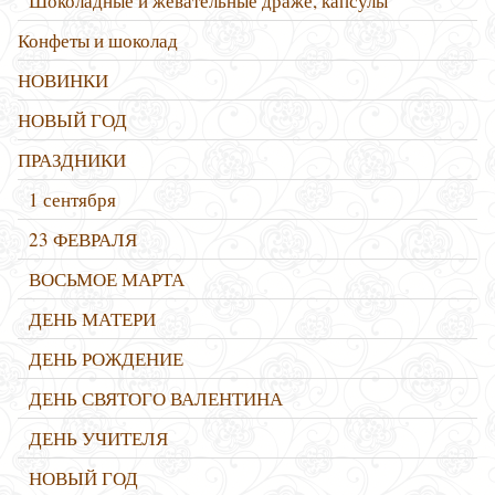
Шоколадные и жевательные драже, капсулы
Конфеты и шоколад
НОВИНКИ
НОВЫЙ ГОД
ПРАЗДНИКИ
1 сентября
23 ФЕВРАЛЯ
ВОСЬМОЕ МАРТА
ДЕНЬ МАТЕРИ
ДЕНЬ РОЖДЕНИЕ
ДЕНЬ СВЯТОГО ВАЛЕНТИНА
ДЕНЬ УЧИТЕЛЯ
НОВЫЙ ГОД