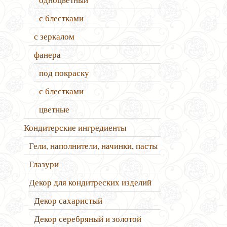
с блестками
с зеркалом
фанера
под покраску
с блестками
цветные
Кондитерские ингредиенты
Гели, наполнители, начинки, пасты
Глазури
Декор для кондитреских изделий
Декор сахаристый
Декор серебряный и золотой