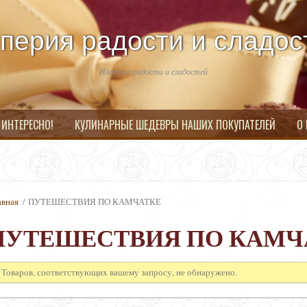
перия радости и сладос
Империя радости и сладостей
 ИНТЕРЕСНО!
КУЛИНАРНЫЕ ШЕДЕВРЫ НАШИХ ПОКУПАТЕЛЕЙ
О
авная
/ ПУТЕШЕСТВИЯ ПО КАМЧАТКЕ
ПУТЕШЕСТВИЯ ПО КАМЧ
Товаров, соответствующих вашему запросу, не обнаружено.