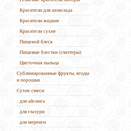
Красители для шоколада
Красители жидкие
Красители сухие
Пищевой блеск
Пищевые блестки (глиттеры)
Цветочная пыльца
Сублимированные фрукты, ягоды
и порошки
Сухие смеси
для айсинга
для глазури
для меренги