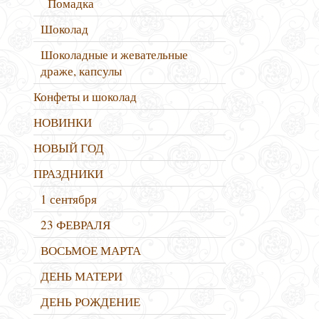
Помадка
Шоколад
Шоколадные и жевательные
драже, капсулы
Конфеты и шоколад
НОВИНКИ
НОВЫЙ ГОД
ПРАЗДНИКИ
1 сентября
23 ФЕВРАЛЯ
ВОСЬМОЕ МАРТА
ДЕНЬ МАТЕРИ
ДЕНЬ РОЖДЕНИЕ