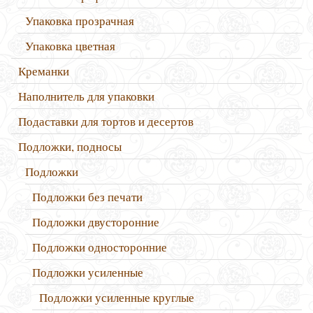
Упаковка прозрачная
Упаковка цветная
Креманки
Наполнитель для упаковки
Подаставки для тортов и десертов
Подложки, подносы
Подложки
Подложки без печати
Подложки двусторонние
Подложки односторонние
Подложки усиленные
Подложки усиленные круглые