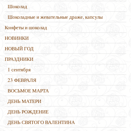
Шоколад
Шоколадные и жевательные драже, капсулы
Конфеты и шоколад
НОВИНКИ
НОВЫЙ ГОД
ПРАЗДНИКИ
1 сентября
23 ФЕВРАЛЯ
ВОСЬМОЕ МАРТА
ДЕНЬ МАТЕРИ
ДЕНЬ РОЖДЕНИЕ
ДЕНЬ СВЯТОГО ВАЛЕНТИНА