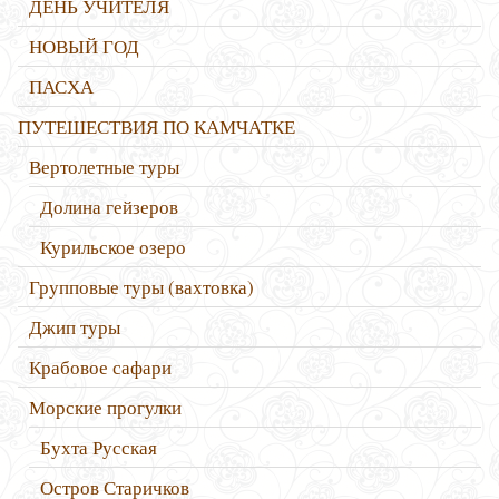
ДЕНЬ УЧИТЕЛЯ
НОВЫЙ ГОД
ПАСХА
ПУТЕШЕСТВИЯ ПО КАМЧАТКЕ
Вертолетные туры
Долина гейзеров
Курильское озеро
Групповые туры (вахтовка)
Джип туры
Крабовое сафари
Морские прогулки
Бухта Русская
Остров Старичков