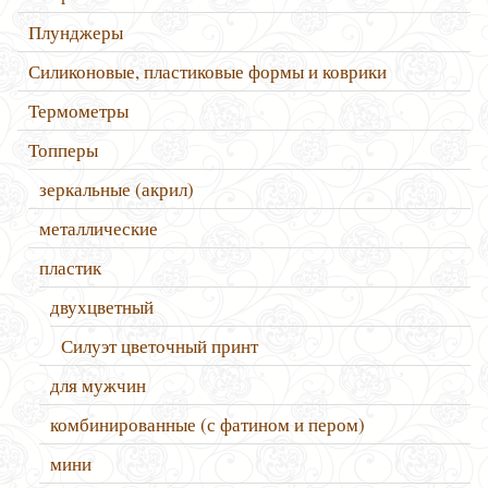
Плунджеры
Силиконовые, пластиковые формы и коврики
Термометры
Топперы
зеркальные (акрил)
металлические
пластик
двухцветный
Силуэт цветочный принт
для мужчин
комбинированные (с фатином и пером)
мини