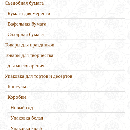
Съедобная бумага
Бумага для меренги
Вафельная бумага
Сахарная бумага
Товары для праздников
Товары для творчества
для мыловарения
Упаковка для тортов и десертов
Капсулы
Коробки
Новый год
Упаковка белая
Упаковка крафт