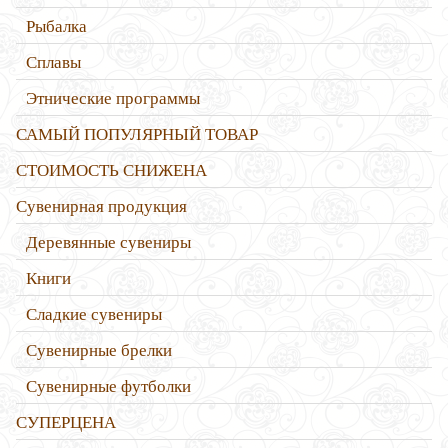
Рыбалка
Сплавы
Этнические программы
САМЫЙ ПОПУЛЯРНЫЙ ТОВАР
СТОИМОСТЬ СНИЖЕНА
Сувенирная продукция
Деревянные сувениры
Книги
Сладкие сувениры
Сувенирные брелки
Сувенирные футболки
СУПЕРЦЕНА