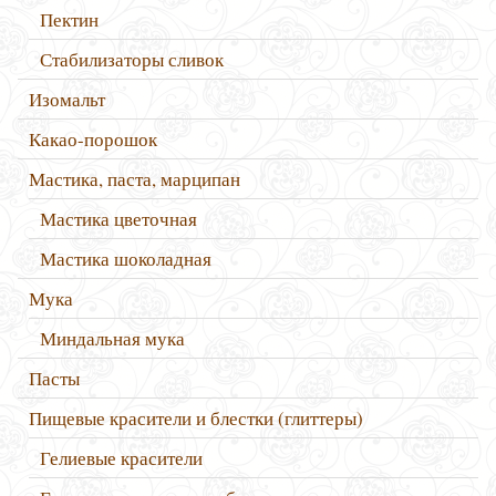
Пектин
Стабилизаторы сливок
Изомальт
Какао-порошок
Мастика, паста, марципан
Мастика цветочная
Мастика шоколадная
Мука
Миндальная мука
Пасты
Пищевые красители и блестки (глиттеры)
Гелиевые красители