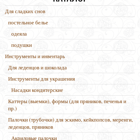
Для сладких снов
постельное белье
одеяла
подушки
Инструменты и инвентарь
Для леденцов и шоколада
Инструменты для украшения
Насадки кондитерские
Каттеры (выемки), формы (для пряников, печенья и
пр.)
Палочки (трубочки) для эскимо, кейкпопсов, меренги,
леденцов, пряников
Акриловые палочки