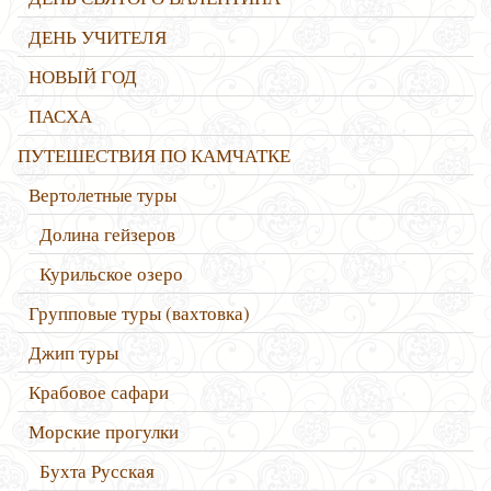
ДЕНЬ УЧИТЕЛЯ
НОВЫЙ ГОД
ПАСХА
ПУТЕШЕСТВИЯ ПО КАМЧАТКЕ
Вертолетные туры
Долина гейзеров
Курильское озеро
Групповые туры (вахтовка)
Джип туры
Крабовое сафари
Морские прогулки
Бухта Русская