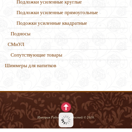
Подложки усиленные круглые
Подложки усиленные прямоугольные
Подожки усиленные квадратные
Подносы
СМиУЛ
Сопутствующие товары
Шиммеры для напитков
Империя Радости и сладостей © 2016.