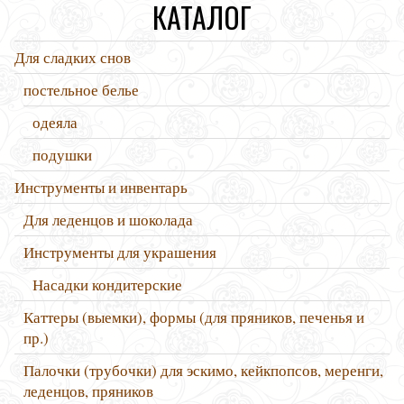
КАТАЛОГ
Для сладких снов
постельное белье
одеяла
подушки
Инструменты и инвентарь
Для леденцов и шоколада
Инструменты для украшения
Насадки кондитерские
Каттеры (выемки), формы (для пряников, печенья и
пр.)
Палочки (трубочки) для эскимо, кейкпопсов, меренги,
леденцов, пряников