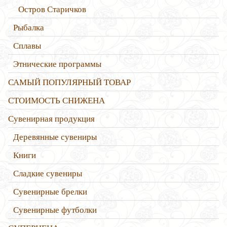
Остров Старичков
Рыбалка
Сплавы
Этнические программы
САМЫЙ ПОПУЛЯРНЫЙ ТОВАР
СТОИМОСТЬ СНИЖЕНА
Сувенирная продукция
Деревянные сувениры
Книги
Сладкие сувениры
Сувенирные брелки
Сувенирные футболки