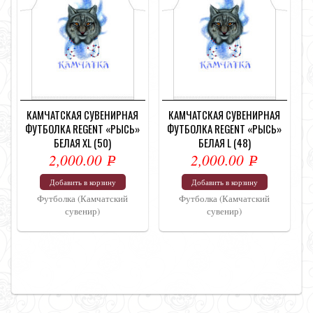
КАМЧАТСКАЯ СУВЕНИРНАЯ
КАМЧАТСКАЯ СУВЕНИРНАЯ
ФУТБОЛКА REGENT «РЫСЬ»
ФУТБОЛКА REGENT «РЫСЬ»
БЕЛАЯ ХL (50)
БЕЛАЯ L (48)
2,000.00
2,000.00
Р
Р
УБ.
УБ.
Добавить в корзину
Добавить в корзину
Футболка (Камчатский
Футболка (Камчатский
сувенир)
сувенир)