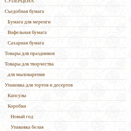
СУПЕРЦЕНА
Съедобная бумага
Бумага для меренги
Вафельная бумага
Сахарная бумага
Товары для праздников
Товары для творчества
для мыловарения
Упаковка для тортов и десертов
Капсулы
Коробки
Новый год
Упаковка белая