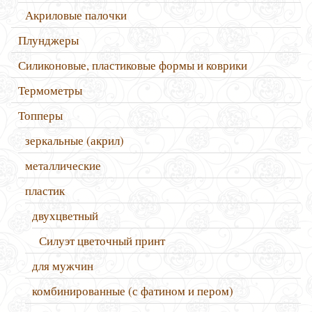
Акриловые палочки
Плунджеры
Силиконовые, пластиковые формы и коврики
Термометры
Топперы
зеркальные (акрил)
металлические
пластик
двухцветный
Силуэт цветочный принт
для мужчин
комбинированные (с фатином и пером)