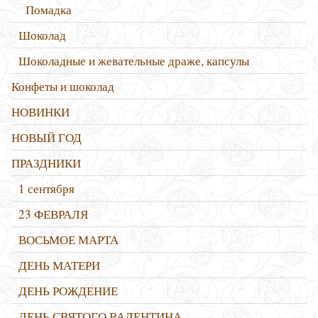
Помадка
Шоколад
Шоколадные и жевательные драже, капсулы
Конфеты и шоколад
НОВИНКИ
НОВЫЙ ГОД
ПРАЗДНИКИ
1 сентября
23 ФЕВРАЛЯ
ВОСЬМОЕ МАРТА
ДЕНЬ МАТЕРИ
ДЕНЬ РОЖДЕНИЕ
ДЕНЬ СВЯТОГО ВАЛЕНТИНА