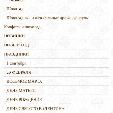
Шоколад
Шоколадные и жевательные драже, капсулы
Конфеты и шоколад
НОВИНКИ
НОВЫЙ ГОД
ПРАЗДНИКИ
1 сентября
23 ФЕВРАЛЯ
ВОСЬМОЕ МАРТА
ДЕНЬ МАТЕРИ
ДЕНЬ РОЖДЕНИЕ
ДЕНЬ СВЯТОГО ВАЛЕНТИНА