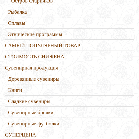
Остров Старичков
Рыбалка
Сплавы
Этнические программы
САМЫЙ ПОПУЛЯРНЫЙ ТОВАР
СТОИМОСТЬ СНИЖЕНА
Сувенирная продукция
Деревянные сувениры
Книги
Сладкие сувениры
Сувенирные брелки
Сувенирные футболки
СУПЕРЦЕНА