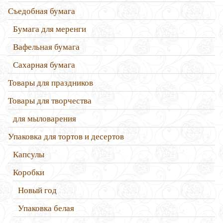
Съедобная бумага
Бумага для меренги
Вафельная бумага
Сахарная бумага
Товары для праздников
Товары для творчества
для мыловарения
Упаковка для тортов и десертов
Капсулы
Коробки
Новый год
Упаковка белая