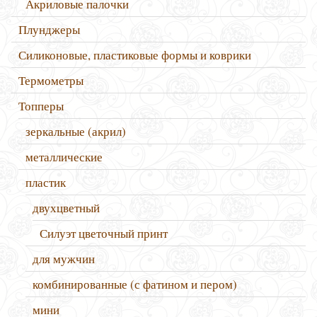
Акриловые палочки
Плунджеры
Силиконовые, пластиковые формы и коврики
Термометры
Топперы
зеркальные (акрил)
металлические
пластик
двухцветный
Силуэт цветочный принт
для мужчин
комбинированные (с фатином и пером)
мини