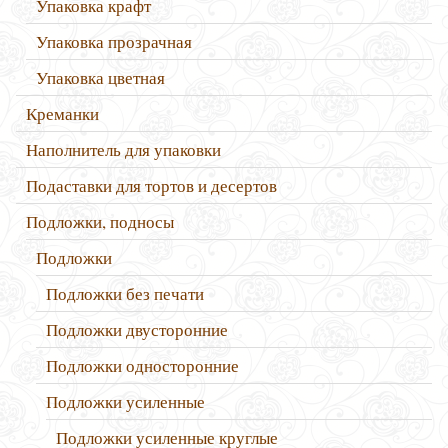
Упаковка крафт
Упаковка прозрачная
Упаковка цветная
Креманки
Наполнитель для упаковки
Подаставки для тортов и десертов
Подложки, подносы
Подложки
Подложки без печати
Подложки двусторонние
Подложки односторонние
Подложки усиленные
Подложки усиленные круглые