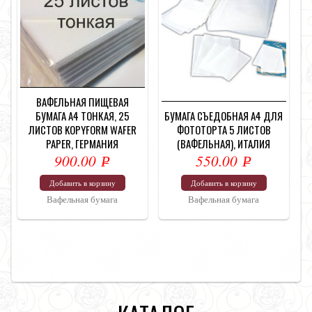
ВАФЕЛЬНАЯ ПИЩЕВАЯ
БУМАГА А4 ТОНКАЯ, 25
БУМАГА СЪЕДОБНАЯ А4 ДЛЯ
ЛИСТОВ KOPYFORM WAFER
ФОТОТОРТА 5 ЛИСТОВ
PAPER, ГЕРМАНИЯ
(ВАФЕЛЬНАЯ), ИТАЛИЯ
900.00
550.00
Р
Р
УБ.
УБ.
Добавить в корзину
Добавить в корзину
Вафельная бумага
Вафельная бумага