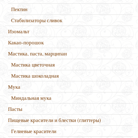
Пектин
Стабилизаторы сливок
Изомальт
Какао-порошок
Мастика, паста, марципан
Мастика цветочная
Мастика шоколадная
Мука
Миндальная мука
Пасты
Пищевые красители и блестки (глиттеры)
Гелиевые красители