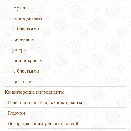
мульты
одноцветный
с блестками
с зеркалом
фанера
под покраску
с блестками
цветные
Кондитерские ингредиенты
Гели, наполнители, начинки, пасты
Глазури
Декор для кондитреских изделий