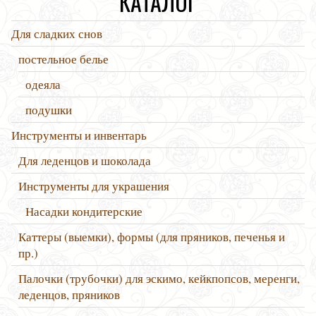
КАТАЛОГ
Для сладких снов
постельное белье
одеяла
подушки
Инструменты и инвентарь
Для леденцов и шоколада
Инструменты для украшения
Насадки кондитерские
Каттеры (выемки), формы (для пряников, печенья и
пр.)
Палочки (трубочки) для эскимо, кейкпопсов, меренги,
леденцов, пряников