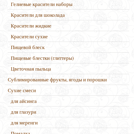
Гелиевые красители наборы
Красители для шоколада
Красители жидкие
Красители сухие
Пищевой блеск
Пищевые блестки (глиттеры)
Цветочная пыльца
Сублимированные фрукты, ягоды и порошки
Сухие смеси
для айсинга
для глазури
для меренги
Помадка