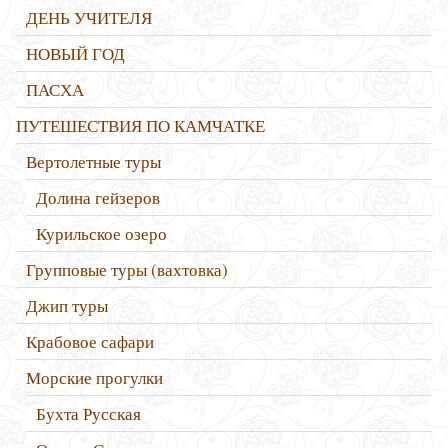
ДЕНЬ УЧИТЕЛЯ
НОВЫЙ ГОД
ПАСХА
ПУТЕШЕСТВИЯ ПО КАМЧАТКЕ
Вертолетные туры
Долина гейзеров
Курильское озеро
Групповые туры (вахтовка)
Джип туры
Крабовое сафари
Морские прогулки
Бухта Русская