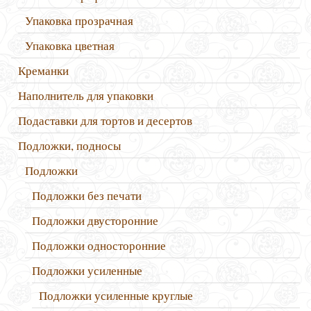
Упаковка прозрачная
Упаковка цветная
Креманки
Наполнитель для упаковки
Подаставки для тортов и десертов
Подложки, подносы
Подложки
Подложки без печати
Подложки двусторонние
Подложки односторонние
Подложки усиленные
Подложки усиленные круглые