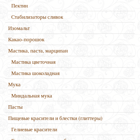
Пектин
Стабилизаторы сливок
Изомальт
Какао-порошок
Мастика, паста, марципан
Мастика цветочная
Мастика шоколадная
Мука
Миндальная мука
Пасты
Пищевые красители и блестки (глиттеры)
Гелиевые красители