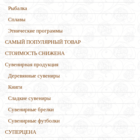
Рыбалка
Сплавы
Этнические программы
САМЫЙ ПОПУЛЯРНЫЙ ТОВАР
СТОИМОСТЬ СНИЖЕНА
Сувенирная продукция
Деревянные сувениры
Книги
Сладкие сувениры
Сувенирные брелки
Сувенирные футболки
СУПЕРЦЕНА