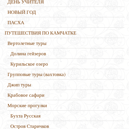
ДЕНЬ УЧИТЕЛЯ
НОВЫЙ ГОД
ПАСХА
ПУТЕШЕСТВИЯ ПО КАМЧАТКЕ
Вертолетные туры
Долина гейзеров
Курильское озеро
Групповые туры (вахтовка)
Джип туры
Крабовое сафари
Морские прогулки
Бухта Русская
Остров Старичков