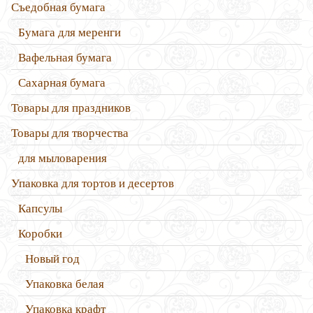
Съедобная бумага
Бумага для меренги
Вафельная бумага
Сахарная бумага
Товары для праздников
Товары для творчества
для мыловарения
Упаковка для тортов и десертов
Капсулы
Коробки
Новый год
Упаковка белая
Упаковка крафт