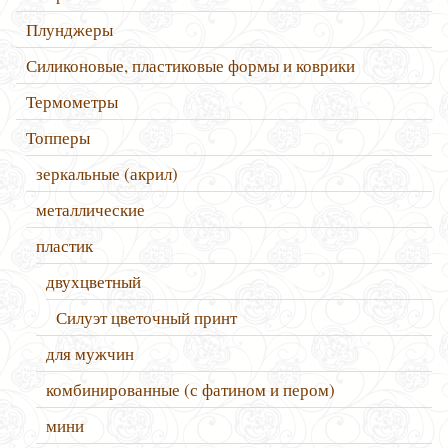
Плунджеры
Силиконовые, пластиковые формы и коврики
Термометры
Топперы
зеркальные (акрил)
металлические
пластик
двухцветный
Силуэт цветочный принт
для мужчин
комбинированные (с фатином и пером)
мини