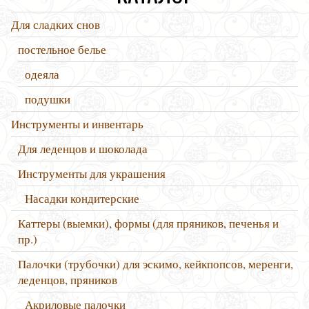
Для сладких снов
постельное белье
одеяла
подушки
Инструменты и инвентарь
Для леденцов и шоколада
Инструменты для украшения
Насадки кондитерские
Каттеры (выемки), формы (для пряников, печенья и
пр.)
Палочки (трубочки) для эскимо, кейкпопсов, меренги,
леденцов, пряников
Акриловые палочки