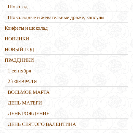
Шоколад
Шоколадные и жевательные драже, капсулы
Конфеты и шоколад
НОВИНКИ
НОВЫЙ ГОД
ПРАЗДНИКИ
1 сентября
23 ФЕВРАЛЯ
ВОСЬМОЕ МАРТА
ДЕНЬ МАТЕРИ
ДЕНЬ РОЖДЕНИЕ
ДЕНЬ СВЯТОГО ВАЛЕНТИНА