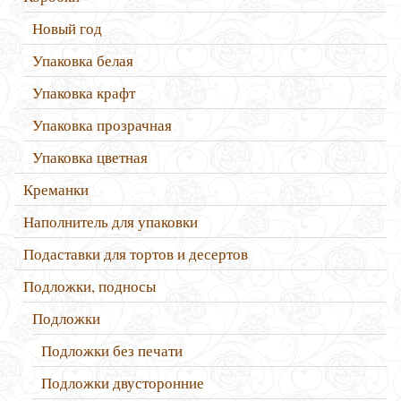
Новый год
Упаковка белая
Упаковка крафт
Упаковка прозрачная
Упаковка цветная
Креманки
Наполнитель для упаковки
Подаставки для тортов и десертов
Подложки, подносы
Подложки
Подложки без печати
Подложки двусторонние