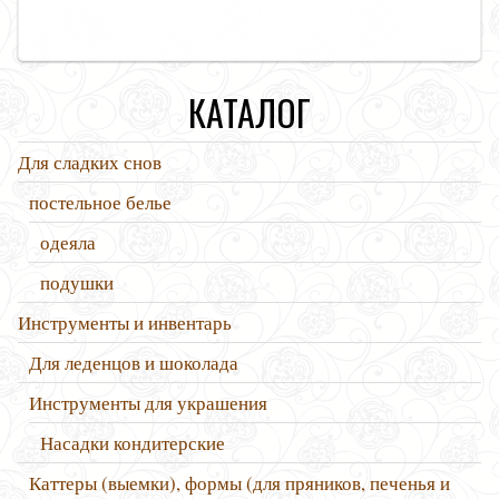
КАТАЛОГ
Для сладких снов
постельное белье
одеяла
подушки
Инструменты и инвентарь
Для леденцов и шоколада
Инструменты для украшения
Насадки кондитерские
Каттеры (выемки), формы (для пряников, печенья и