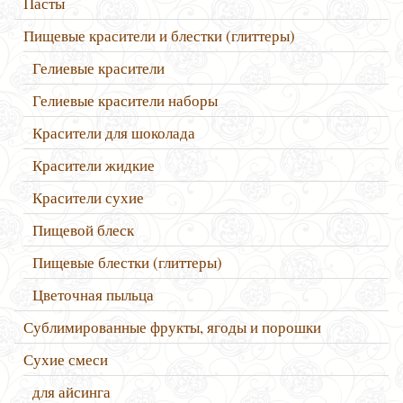
Пасты
Пищевые красители и блестки (глиттеры)
Гелиевые красители
Гелиевые красители наборы
Красители для шоколада
Красители жидкие
Красители сухие
Пищевой блеск
Пищевые блестки (глиттеры)
Цветочная пыльца
Сублимированные фрукты, ягоды и порошки
Сухие смеси
для айсинга