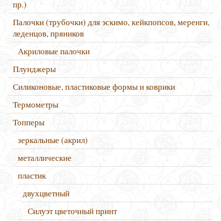
пр.)
Палочки (трубочки) для эскимо, кейкпопсов, меренги,
леденцов, пряников
Акриловые палочки
Плунджеры
Силиконовые, пластиковые формы и коврики
Термометры
Топперы
зеркальные (акрил)
металлические
пластик
двухцветный
Силуэт цветочный принт