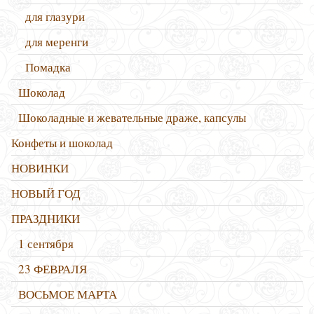
для глазури
для меренги
Помадка
Шоколад
Шоколадные и жевательные драже, капсулы
Конфеты и шоколад
НОВИНКИ
НОВЫЙ ГОД
ПРАЗДНИКИ
1 сентября
23 ФЕВРАЛЯ
ВОСЬМОЕ МАРТА