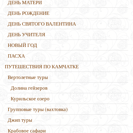
ДЕНЬ МАТЕРИ
ДЕНЬ РОЖДЕНИЕ
ДЕНЬ СВЯТОГО ВАЛЕНТИНА
ДЕНЬ УЧИТЕЛЯ
НОВЫЙ ГОД
ПАСХА
ПУТЕШЕСТВИЯ ПО КАМЧАТКЕ
Вертолетные туры
Долина гейзеров
Курильское озеро
Групповые туры (вахтовка)
Джип туры
Крабовое сафари