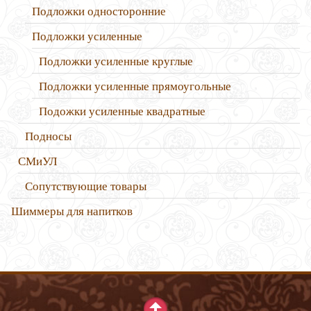
Подложки односторонние
Подложки усиленные
Подложки усиленные круглые
Подложки усиленные прямоугольные
Подожки усиленные квадратные
Подносы
СМиУЛ
Сопутствующие товары
Шиммеры для напитков