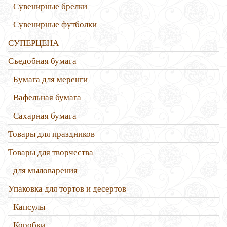
Сувенирные брелки
Сувенирные футболки
СУПЕРЦЕНА
Съедобная бумага
Бумага для меренги
Вафельная бумага
Сахарная бумага
Товары для праздников
Товары для творчества
для мыловарения
Упаковка для тортов и десертов
Капсулы
Коробки