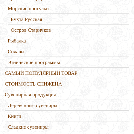
Морские прогулки
Бухта Русская
Остров Старичков
Рыбалка
Сплавы
Этнические программы
САМЫЙ ПОПУЛЯРНЫЙ ТОВАР
СТОИМОСТЬ СНИЖЕНА
Сувенирная продукция
Деревянные сувениры
Книги
Сладкие сувениры