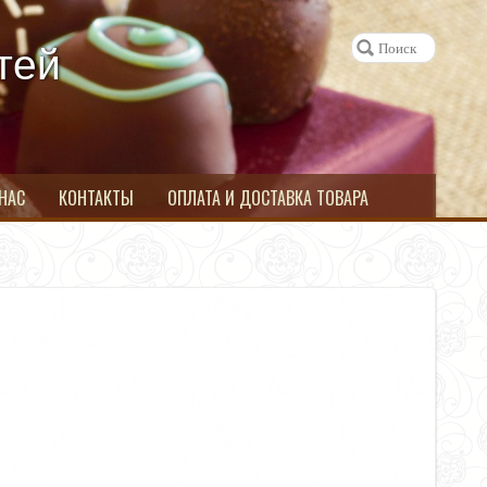
тей
 НАС
КОНТАКТЫ
ОПЛАТА И ДОСТАВКА ТОВАРА