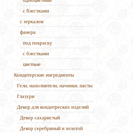
с блестками
с зеркалом
фанера
под покраску
с блестками
цветные
Кондитерские ингредиенты
Гели, наполнители, начинки, пасты
Глазури
Декор для кондитреских изделий
Декор сахаристый
Декор серебряный и золотой