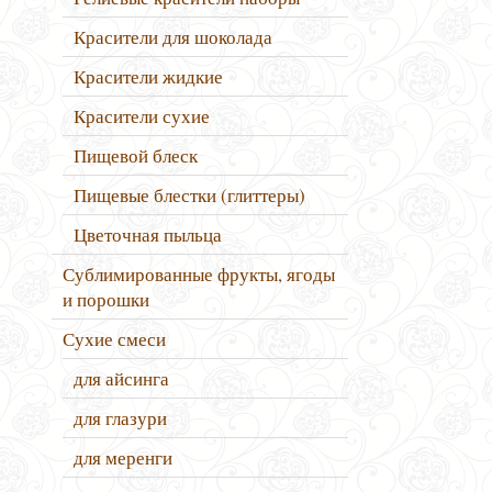
Красители для шоколада
Красители жидкие
Красители сухие
Пищевой блеск
Пищевые блестки (глиттеры)
Цветочная пыльца
Сублимированные фрукты, ягоды
и порошки
Сухие смеси
для айсинга
для глазури
для меренги