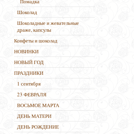
Помадка
Шоколад
Шоколадные и жевательные
драже, капсулы
Конфеты и шоколад
НОВИНКИ
НОВЫЙ ГОД
ПРАЗДНИКИ
1 сентября
23 ФЕВРАЛЯ
ВОСЬМОЕ МАРТА
ДЕНЬ МАТЕРИ
ДЕНЬ РОЖДЕНИЕ