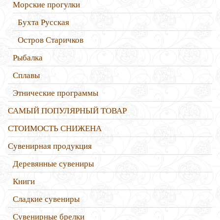
Морские прогулки
Бухта Русская
Остров Старичков
Рыбалка
Сплавы
Этнические программы
САМЫЙ ПОПУЛЯРНЫЙ ТОВАР
СТОИМОСТЬ СНИЖЕНА
Сувенирная продукция
Деревянные сувениры
Книги
Сладкие сувениры
Сувенирные брелки