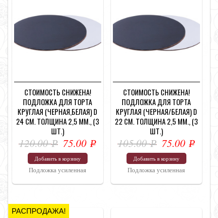
СТОИМОСТЬ СНИЖЕНА!
СТОИМОСТЬ СНИЖЕНА!
ПОДЛОЖКА ДЛЯ ТОРТА
ПОДЛОЖКА ДЛЯ ТОРТА
КРУГЛАЯ (ЧЕРНАЯ,БЕЛАЯ) D
КРУГЛАЯ (ЧЕРНАЯ/БЕЛАЯ) D
24 СМ. ТОЛЩИНА 2,5 ММ., (3
22 СМ. ТОЛЩИНА 2,5 ММ., (3
ШТ.)
ШТ.)
120.00
75.00
105.00
75.00
Р
Р
Р
Р
УБ.
УБ.
УБ.
УБ.
Добавить в корзину
Добавить в корзину
Подложка усиленная
Подложка усиленная
РАСПРОДАЖА!