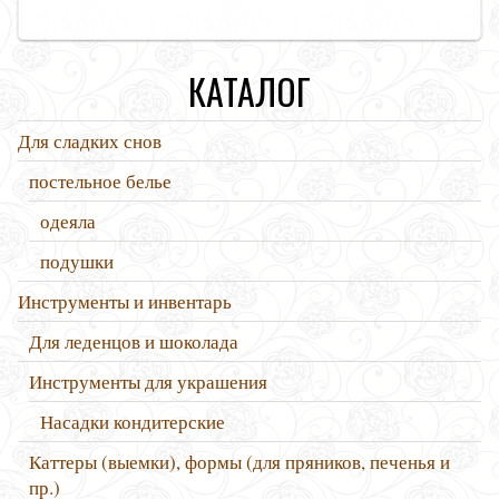
КАТАЛОГ
Для сладких снов
постельное белье
одеяла
подушки
Инструменты и инвентарь
Для леденцов и шоколада
Инструменты для украшения
Насадки кондитерские
Каттеры (выемки), формы (для пряников, печенья и
пр.)