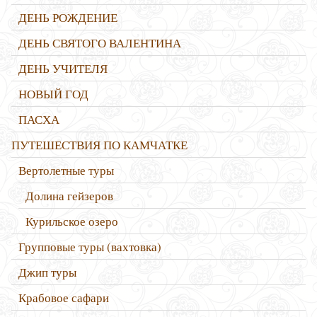
ДЕНЬ РОЖДЕНИЕ
ДЕНЬ СВЯТОГО ВАЛЕНТИНА
ДЕНЬ УЧИТЕЛЯ
НОВЫЙ ГОД
ПАСХА
ПУТЕШЕСТВИЯ ПО КАМЧАТКЕ
Вертолетные туры
Долина гейзеров
Курильское озеро
Групповые туры (вахтовка)
Джип туры
Крабовое сафари