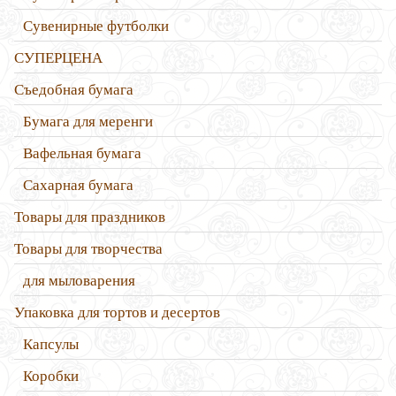
Сувенирные футболки
СУПЕРЦЕНА
Съедобная бумага
Бумага для меренги
Вафельная бумага
Сахарная бумага
Товары для праздников
Товары для творчества
для мыловарения
Упаковка для тортов и десертов
Капсулы
Коробки