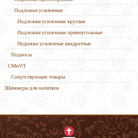
Подложки усиленные
Подложки усиленные круглые
Подложки усиленные прямоугольные
Подожки усиленные квадратные
Подносы
СМиУЛ
Сопутствующие товары
Шиммеры для напитков