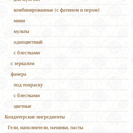
комбинированные (с фатином и пером)
мини
мульты
одноцветный
с блестками
с зеркалом
фанера
под покраску
с блестками
цветные
Кондитерские ингредиенты
Гели, наполнители, начинки, пасты