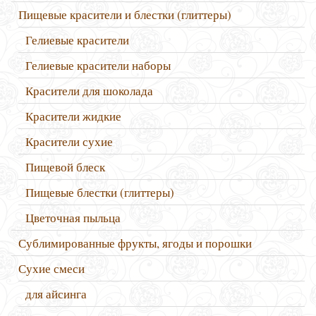
Пищевые красители и блестки (глиттеры)
Гелиевые красители
Гелиевые красители наборы
Красители для шоколада
Красители жидкие
Красители сухие
Пищевой блеск
Пищевые блестки (глиттеры)
Цветочная пыльца
Сублимированные фрукты, ягоды и порошки
Сухие смеси
для айсинга