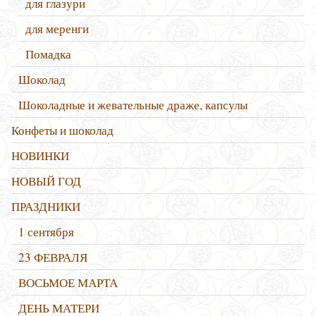
для глазури
для меренги
Помадка
Шоколад
Шоколадные и жевательные драже, капсулы
Конфеты и шоколад
НОВИНКИ
НОВЫЙ ГОД
ПРАЗДНИКИ
1 сентября
23 ФЕВРАЛЯ
ВОСЬМОЕ МАРТА
ДЕНЬ МАТЕРИ