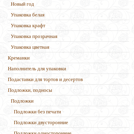
Новый год
Упаковка белая
Упаковка крафт
Упаковка прозрачная
Упаковка цветная
Креманки
Наполнитель для упаковки
Подаставки для тортов и десертов
Подложки, подносы
Подложки
Подложки без печати
Подложки двусторонние
Подложки односторонние