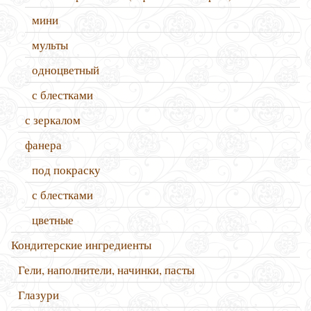
мини
мульты
одноцветный
с блестками
с зеркалом
фанера
под покраску
с блестками
цветные
Кондитерские ингредиенты
Гели, наполнители, начинки, пасты
Глазури