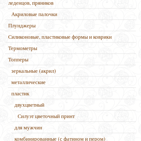
леденцов, пряников
Акриловые палочки
Плунджеры
Силиконовые, пластиковые формы и коврики
Термометры
Топперы
зеркальные (акрил)
металлические
пластик
двухцветный
Силуэт цветочный принт
для мужчин
комбинированные (с фатином и пером)