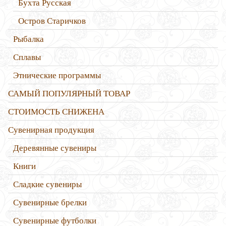
Бухта Русская
Остров Старичков
Рыбалка
Сплавы
Этнические программы
САМЫЙ ПОПУЛЯРНЫЙ ТОВАР
СТОИМОСТЬ СНИЖЕНА
Сувенирная продукция
Деревянные сувениры
Книги
Сладкие сувениры
Сувенирные брелки
Сувенирные футболки