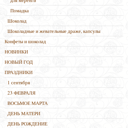
для меренги
Помадка
Шоколад
Шоколадные и жевательные драже, капсулы
Конфеты и шоколад
НОВИНКИ
НОВЫЙ ГОД
ПРАЗДНИКИ
1 сентября
23 ФЕВРАЛЯ
ВОСЬМОЕ МАРТА
ДЕНЬ МАТЕРИ
ДЕНЬ РОЖДЕНИЕ