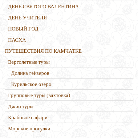
ДЕНЬ СВЯТОГО ВАЛЕНТИНА
ДЕНЬ УЧИТЕЛЯ
НОВЫЙ ГОД
ПАСХА
ПУТЕШЕСТВИЯ ПО КАМЧАТКЕ
Вертолетные туры
Долина гейзеров
Курильское озеро
Групповые туры (вахтовка)
Джип туры
Крабовое сафари
Морские прогулки