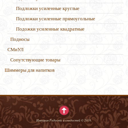
Подложки усиленные круглые
Подложки усиленные прямоугольные
Подожки усиленные квадратные
Подносы
СМиУЛ
Сопутствующие товары
Шиммеры для напитков
Империя Радости и сладостей © 2016.