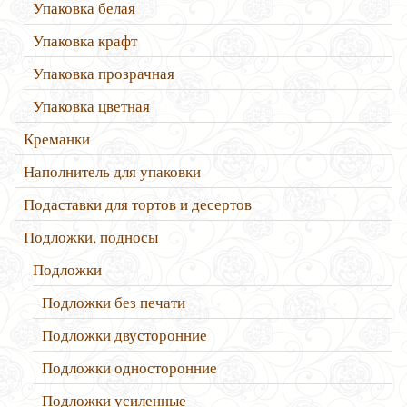
Упаковка белая
Упаковка крафт
Упаковка прозрачная
Упаковка цветная
Креманки
Наполнитель для упаковки
Подаставки для тортов и десертов
Подложки, подносы
Подложки
Подложки без печати
Подложки двусторонние
Подложки односторонние
Подложки усиленные