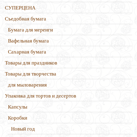
СУПЕРЦЕНА
Съедобная бумага
Бумага для меренги
Вафельная бумага
Сахарная бумага
Товары для праздников
Товары для творчества
для мыловарения
Упаковка для тортов и десертов
Капсулы
Коробки
Новый год