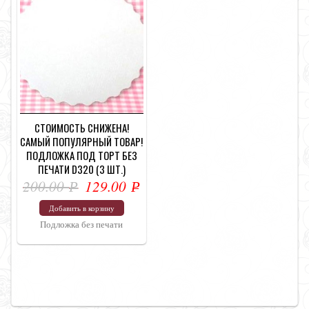
СТОИМОСТЬ СНИЖЕНА!
САМЫЙ ПОПУЛЯРНЫЙ ТОВАР!
ПОДЛОЖКА ПОД ТОРТ БЕЗ
ПЕЧАТИ D320 (3 ШТ.)
200.00
129.00
Р
Р
УБ.
УБ.
Добавить в корзину
Подложка без печати