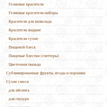
Гелиевые красители
Гелиевые красители наборы
Красители для шоколада
Красители жидкие
Красители сухие
Пищевой блеск
Пищевые блестки (глиттеры)
Цветочная пыльца
Сублимированные фрукты, ягоды и порошки
Сухие смеси
для айсинга
для глазури