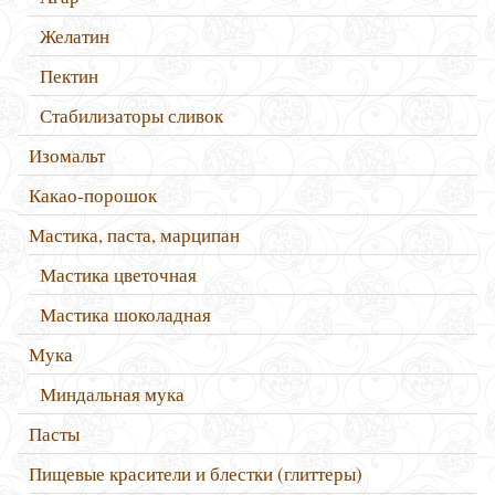
Желатин
Пектин
Стабилизаторы сливок
Изомальт
Какао-порошок
Мастика, паста, марципан
Мастика цветочная
Мастика шоколадная
Мука
Миндальная мука
Пасты
Пищевые красители и блестки (глиттеры)