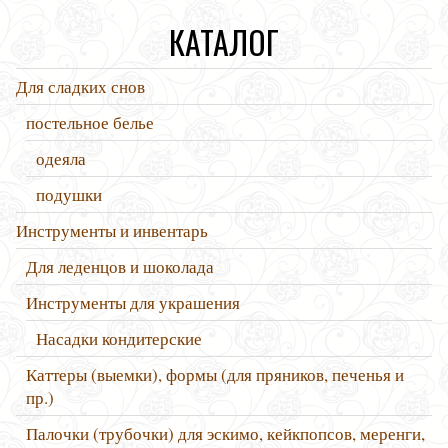
КАТАЛОГ
Для сладких снов
постельное белье
одеяла
подушки
Инструменты и инвентарь
Для леденцов и шоколада
Инструменты для украшения
Насадки кондитерские
Каттеры (выемки), формы (для пряников, печенья и
пр.)
Палочки (трубочки) для эскимо, кейкпопсов, меренги,