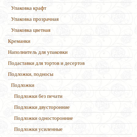
Упаковка крафт
Упаковка прозрачная
Упаковка цветная
Креманки
Наполнитель для упаковки
Подаставки для тортов и десертов
Подложки, подносы
Подложки
Подложки без печати
Подложки двусторонние
Подложки односторонние
Подложки усиленные