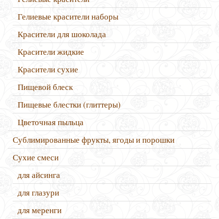
Гелиевые красители наборы
Красители для шоколада
Красители жидкие
Красители сухие
Пищевой блеск
Пищевые блестки (глиттеры)
Цветочная пыльца
Сублимированные фрукты, ягоды и порошки
Сухие смеси
для айсинга
для глазури
для меренги