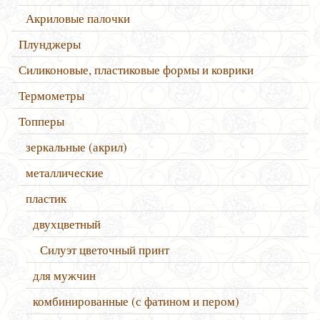
Акриловые палочки
Плунджеры
Силиконовые, пластиковые формы и коврики
Термометры
Топперы
зеркальные (акрил)
металлические
пластик
двухцветный
Силуэт цветочный принт
для мужчин
комбинированные (с фатином и пером)