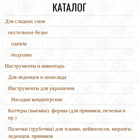
КАТАЛОГ
Для сладких снов
постельное белье
одеяла
подушки
Инструменты и инвентарь
Для леденцов и шоколада
Инструменты для украшения
Насадки кондитерские
Каттеры (выемки), формы (для пряников, печенья и
пр.)
Палочки (трубочки) для эскимо, кейкпопсов, меренги,
леденцов, пряников