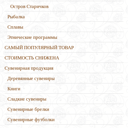
Остров Старичков
Рыбалка
Сплавы
Этнические программы
САМЫЙ ПОПУЛЯРНЫЙ ТОВАР
СТОИМОСТЬ СНИЖЕНА
Сувенирная продукция
Деревянные сувениры
Книги
Сладкие сувениры
Сувенирные брелки
Сувенирные футболки