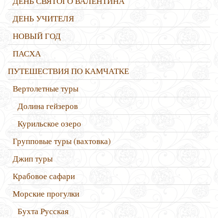
ДЕНЬ СВЯТОГО ВАЛЕНТИНА
ДЕНЬ УЧИТЕЛЯ
НОВЫЙ ГОД
ПАСХА
ПУТЕШЕСТВИЯ ПО КАМЧАТКЕ
Вертолетные туры
Долина гейзеров
Курильское озеро
Групповые туры (вахтовка)
Джип туры
Крабовое сафари
Морские прогулки
Бухта Русская