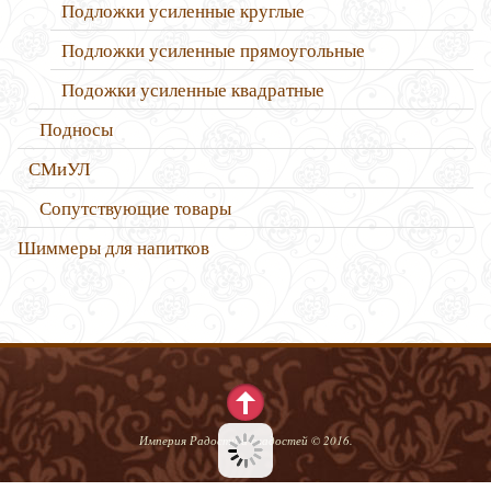
Подложки усиленные круглые
Подложки усиленные прямоугольные
Подожки усиленные квадратные
Подносы
СМиУЛ
Сопутствующие товары
Шиммеры для напитков
Империя Радости и сладостей © 2016.