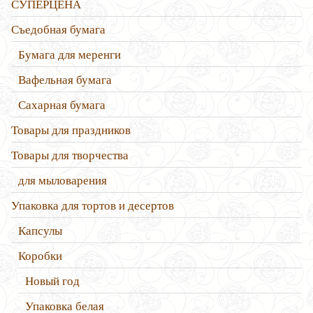
СУПЕРЦЕНА
Съедобная бумага
Бумага для меренги
Вафельная бумага
Сахарная бумага
Товары для праздников
Товары для творчества
для мыловарения
Упаковка для тортов и десертов
Капсулы
Коробки
Новый год
Упаковка белая