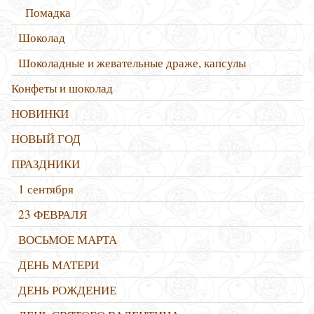
Помадка
Шоколад
Шоколадные и жевательные драже, капсулы
Конфеты и шоколад
НОВИНКИ
НОВЫЙ ГОД
ПРАЗДНИКИ
1 сентября
23 ФЕВРАЛЯ
ВОСЬМОЕ МАРТА
ДЕНЬ МАТЕРИ
ДЕНЬ РОЖДЕНИЕ