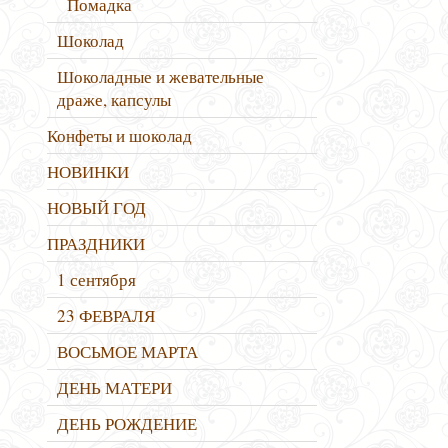
Помадка
Шоколад
Шоколадные и жевательные
драже, капсулы
Конфеты и шоколад
НОВИНКИ
НОВЫЙ ГОД
ПРАЗДНИКИ
1 сентября
23 ФЕВРАЛЯ
ВОСЬМОЕ МАРТА
ДЕНЬ МАТЕРИ
ДЕНЬ РОЖДЕНИЕ