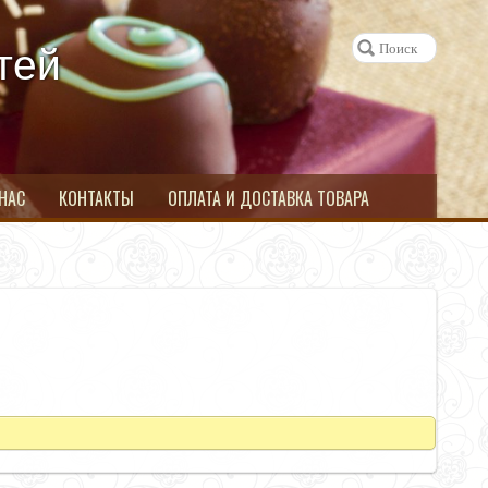
тей
 НАС
КОНТАКТЫ
ОПЛАТА И ДОСТАВКА ТОВАРА