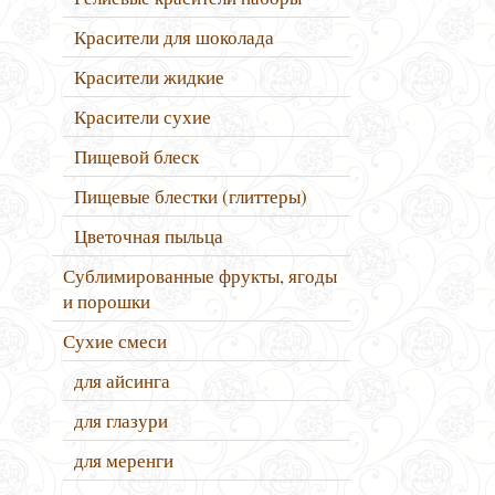
Красители для шоколада
Красители жидкие
Красители сухие
Пищевой блеск
Пищевые блестки (глиттеры)
Цветочная пыльца
Сублимированные фрукты, ягоды
и порошки
Сухие смеси
для айсинга
для глазури
для меренги