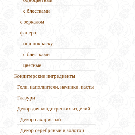
с блестками
с зеркалом
фанера
под покраску
с блестками
цветные
Кондитерские ингредиенты
Гели, наполнители, начинки, пасты
Глазури
Декор для кондитреских изделий
Декор сахаристый
Декор серебряный и золотой