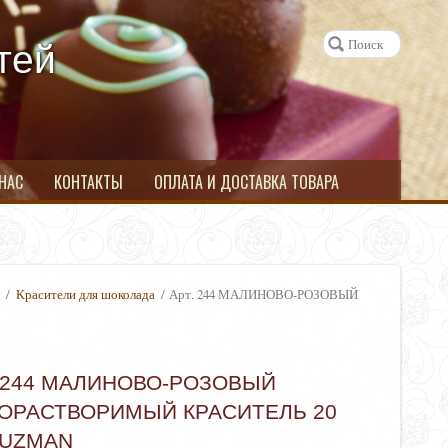
тей
 НАС
КОНТАКТЫ
ОПЛАТА И ДОСТАВКА ТОВАРА
)
/
Красители для шоколада
/ Арт. 244 МАЛИНОВО-РОЗОВЫЙ
. 244 МАЛИНОВО-РОЗОВЫЙ
ОРАСТВОРИМЫЙ КРАСИТЕЛЬ 20
GUZMAN