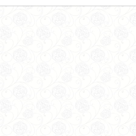
ОХОЖИЕ ТОВАРЫ