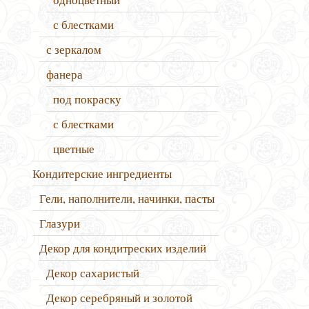
с блестками
с зеркалом
фанера
под покраску
с блестками
цветные
Кондитерские ингредиенты
Гели, наполнители, начинки, пасты
Глазури
Декор для кондитреских изделий
Декор сахаристый
Декор серебряный и золотой