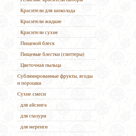
Красители для шоколада
Красители жидкие
Красители сухие
Пищевой блеск
Пищевые блестки (глиттеры)
Цветочная пыльца
Сублимированные фрукты, ягоды
и порошки
Сухие смеси
для айсинга
для глазури
для меренги