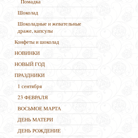
Помадка
Шоколад
Шоколадные и жевательные
драже, капсулы
Конфеты и шоколад
НОВИНКИ
НОВЫЙ ГОД
ПРАЗДНИКИ
1 сентября
23 ФЕВРАЛЯ
ВОСЬМОЕ МАРТА
ДЕНЬ МАТЕРИ
ДЕНЬ РОЖДЕНИЕ