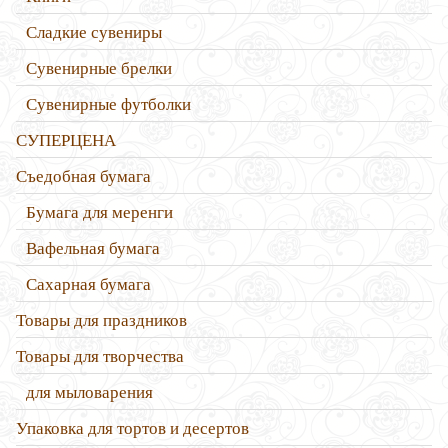
Сладкие сувениры
Сувенирные брелки
Сувенирные футболки
СУПЕРЦЕНА
Съедобная бумага
Бумага для меренги
Вафельная бумага
Сахарная бумага
Товары для праздников
Товары для творчества
для мыловарения
Упаковка для тортов и десертов