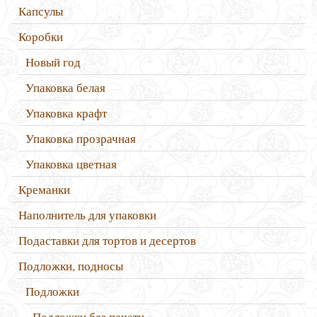
Капсулы
Коробки
Новый год
Упаковка белая
Упаковка крафт
Упаковка прозрачная
Упаковка цветная
Креманки
Наполнитель для упаковки
Подаставки для тортов и десертов
Подложки, подносы
Подложки
Подложки без печати