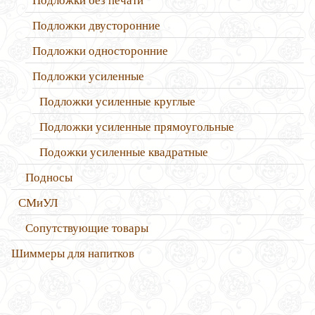
Подложки двусторонние
Подложки односторонние
Подложки усиленные
Подложки усиленные круглые
Подложки усиленные прямоугольные
Подожки усиленные квадратные
Подносы
СМиУЛ
Сопутствующие товары
Шиммеры для напитков