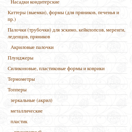
Насадки кондитерские
Каттеры (выемки), формы (для пряников, печенья и
пр.)
Палочки (трубочки) для эскимо, кейкпопсов, меренги,
леденцов, пряников
Акриловые палочки
Плунджеры
Силиконовые, пластиковые формы и коврики
Термометры
Топперы
зеркальные (акрил)
металлические
пластик
двухцветный