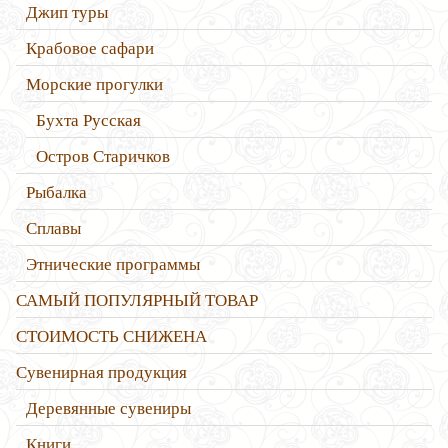
Джип туры
Крабовое сафари
Морские прогулки
Бухта Русская
Остров Старичков
Рыбалка
Сплавы
Этнические программы
САМЫЙ ПОПУЛЯРНЫЙ ТОВАР
СТОИМОСТЬ СНИЖЕНА
Сувенирная продукция
Деревянные сувениры
Книги