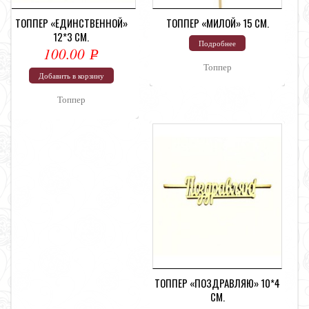
ТОППЕР «ЕДИНСТВЕННОЙ»
ТОППЕР «МИЛОЙ» 15 СМ.
12*3 СМ.
Подробнее
100.00
Р
Топпер
УБ.
Добавить в корзину
Топпер
ТОППЕР «ПОЗДРАВЛЯЮ» 10*4
СМ.