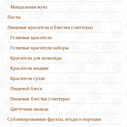
Миндальная мука
Пасты
Пищевые красители и блестки (глиттеры)
Гелиевые красители
Гелиевые красители наборы
Красители для шоколада
Красители жидкие
Красители сухие
Пищевой блеск
Пищевые блестки (глиттеры)
Цветочная пыльца
Сублимированные фрукты, ягоды и порошки