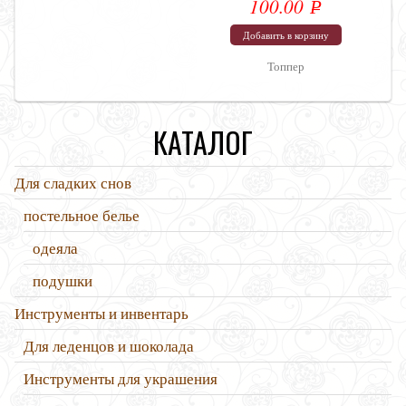
100.00
Р
УБ.
Добавить в корзину
Топпер
КАТАЛОГ
Для сладких снов
постельное белье
одеяла
подушки
Инструменты и инвентарь
Для леденцов и шоколада
Инструменты для украшения