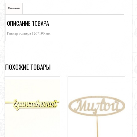
Описание
ОПИСАНИЕ ТОВАРА
Размер топпера 126*190 мм.
ПОХОЖИЕ ТОВАРЫ