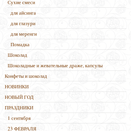
Сухие смеси
для айсинга
для глазури
для меренги
Помадка
Шоколад
Шоколадные и жевательные драже, капсулы
Конфеты и шоколад
НОВИНКИ
НОВЫЙ ГОД
ПРАЗДНИКИ
1 сентября
23 ФЕВРАЛЯ