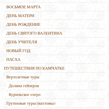
ВОСЬМОЕ МАРТА
ДЕНЬ МАТЕРИ
ДЕНЬ РОЖДЕНИЕ
ДЕНЬ СВЯТОГО ВАЛЕНТИНА
ДЕНЬ УЧИТЕЛЯ
НОВЫЙ ГОД
ПАСХА
ПУТЕШЕСТВИЯ ПО КАМЧАТКЕ
Вертолетные туры
Долина гейзеров
Курильское озеро
Групповые туры (вахтовка)