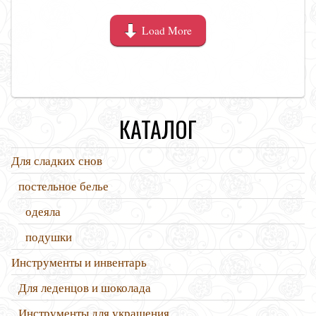
Load More
КАТАЛОГ
Для сладких снов
постельное белье
одеяла
подушки
Инструменты и инвентарь
Для леденцов и шоколада
Инструменты для украшения