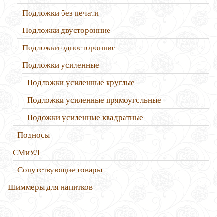
Подложки без печати
Подложки двусторонние
Подложки односторонние
Подложки усиленные
Подложки усиленные круглые
Подложки усиленные прямоугольные
Подожки усиленные квадратные
Подносы
СМиУЛ
Сопутствующие товары
Шиммеры для напитков