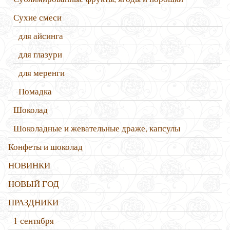
Сухие смеси
для айсинга
для глазури
для меренги
Помадка
Шоколад
Шоколадные и жевательные драже, капсулы
Конфеты и шоколад
НОВИНКИ
НОВЫЙ ГОД
ПРАЗДНИКИ
1 сентября