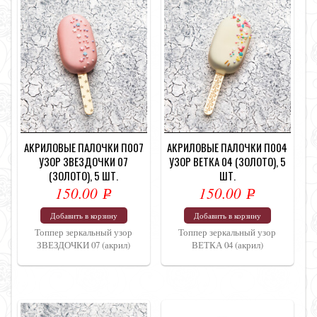
АКРИЛОВЫЕ ПАЛОЧКИ П007
АКРИЛОВЫЕ ПАЛОЧКИ П004
УЗОР ЗВЕЗДОЧКИ 07
УЗОР ВЕТКА 04 (ЗОЛОТО), 5
(ЗОЛОТО), 5 ШТ.
ШТ.
150.00
150.00
Р
Р
УБ.
УБ.
Добавить в корзину
Добавить в корзину
Топпер зеркальный узор
Топпер зеркальный узор
ЗВЕЗДОЧКИ 07 (акрил)
ВЕТКА 04 (акрил)