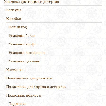
Упаковка для тортов и десертов
Капсулы
Коробки
Новый год
Упаковка белая
Упаковка крафт
Упаковка прозрачная
Упаковка цветная
Креманки
Наполнитель для упаковки
Подаставки для тортов и десертов
Подложки, подносы
Подложки