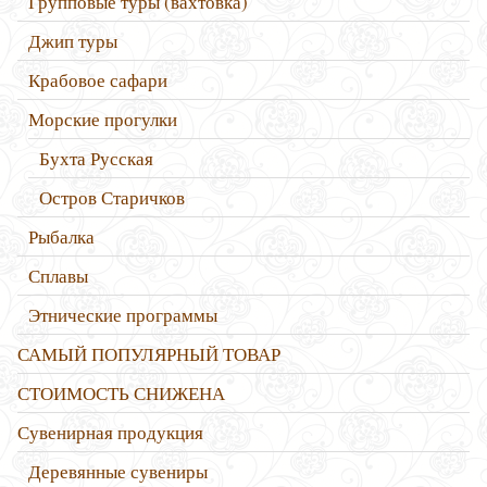
Групповые туры (вахтовка)
Джип туры
Крабовое сафари
Морские прогулки
Бухта Русская
Остров Старичков
Рыбалка
Сплавы
Этнические программы
САМЫЙ ПОПУЛЯРНЫЙ ТОВАР
СТОИМОСТЬ СНИЖЕНА
Сувенирная продукция
Деревянные сувениры