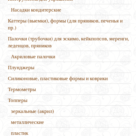
Насадки кондитерские
Каттеры (выемки), формы (для пряников, печенья и
пр.)
Палочки (трубочки) для эскимо, кейкпопсов, меренги,
леденцов, пряников
Акриловые палочки
Плунджеры
Силиконовые, пластиковые формы и коврики
Термометры
Топперы
зеркальные (акрил)
металлические
пластик