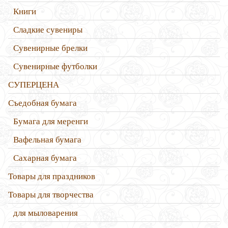
Книги
Сладкие сувениры
Сувенирные брелки
Сувенирные футболки
СУПЕРЦЕНА
Съедобная бумага
Бумага для меренги
Вафельная бумага
Сахарная бумага
Товары для праздников
Товары для творчества
для мыловарения