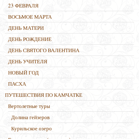
23 ФЕВРАЛЯ
ВОСЬМОЕ МАРТА
ДЕНЬ МАТЕРИ
ДЕНЬ РОЖДЕНИЕ
ДЕНЬ СВЯТОГО ВАЛЕНТИНА
ДЕНЬ УЧИТЕЛЯ
НОВЫЙ ГОД
ПАСХА
ПУТЕШЕСТВИЯ ПО КАМЧАТКЕ
Вертолетные туры
Долина гейзеров
Курильское озеро