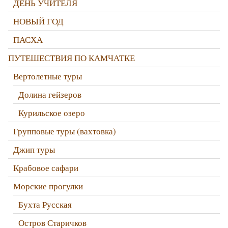
ДЕНЬ УЧИТЕЛЯ
НОВЫЙ ГОД
ПАСХА
ПУТЕШЕСТВИЯ ПО КАМЧАТКЕ
Вертолетные туры
Долина гейзеров
Курильское озеро
Групповые туры (вахтовка)
Джип туры
Крабовое сафари
Морские прогулки
Бухта Русская
Остров Старичков