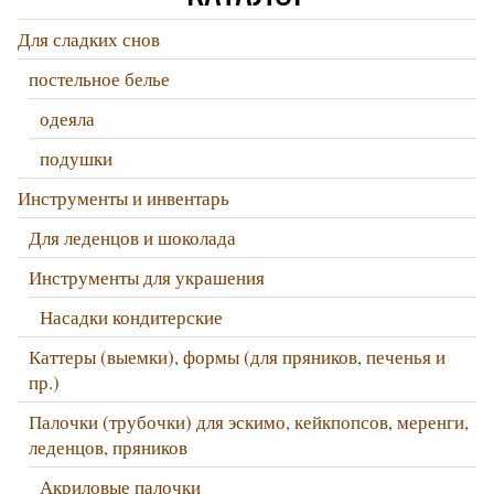
Для сладких снов
постельное белье
одеяла
подушки
Инструменты и инвентарь
Для леденцов и шоколада
Инструменты для украшения
Насадки кондитерские
Каттеры (выемки), формы (для пряников, печенья и
пр.)
Палочки (трубочки) для эскимо, кейкпопсов, меренги,
леденцов, пряников
Акриловые палочки