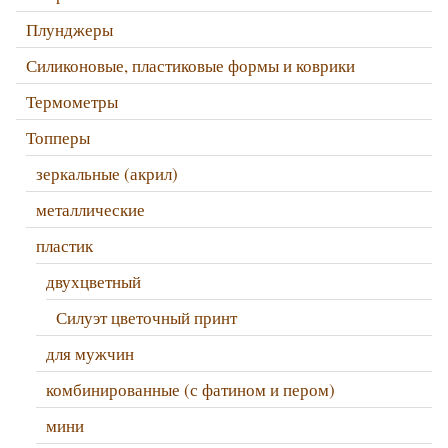
Плунджеры
Силиконовые, пластиковые формы и коврики
Термометры
Топперы
зеркальные (акрил)
металлические
пластик
двухцветный
Силуэт цветочный принт
для мужчин
комбинированные (с фатином и пером)
мини