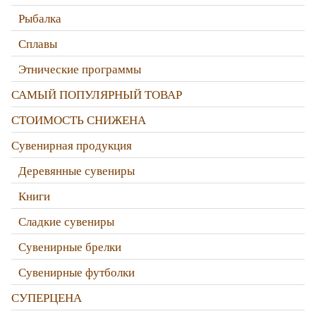
Рыбалка
Сплавы
Этнические программы
САМЫЙ ПОПУЛЯРНЫЙ ТОВАР
СТОИМОСТЬ СНИЖЕНА
Сувенирная продукция
Деревянные сувениры
Книги
Сладкие сувениры
Сувенирные брелки
Сувенирные футболки
СУПЕРЦЕНА