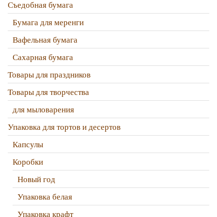
Съедобная бумага
Бумага для меренги
Вафельная бумага
Сахарная бумага
Товары для праздников
Товары для творчества
для мыловарения
Упаковка для тортов и десертов
Капсулы
Коробки
Новый год
Упаковка белая
Упаковка крафт