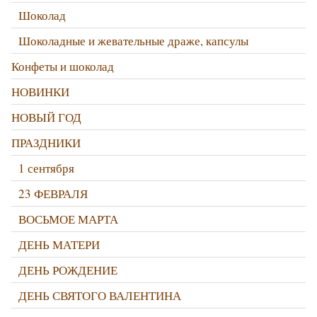
Шоколад
Шоколадные и жевательные драже, капсулы
Конфеты и шоколад
НОВИНКИ
НОВЫЙ ГОД
ПРАЗДНИКИ
1 сентября
23 ФЕВРАЛЯ
ВОСЬМОЕ МАРТА
ДЕНЬ МАТЕРИ
ДЕНЬ РОЖДЕНИЕ
ДЕНЬ СВЯТОГО ВАЛЕНТИНА