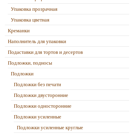
Упаковка прозрачная
Упаковка цветная
Креманки
Наполнитель для упаковки
Подаставки для тортов и десертов
Подложки, подносы
Подложки
Подложки без печати
Подложки двусторонние
Подложки односторонние
Подложки усиленные
Подложки усиленные круглые