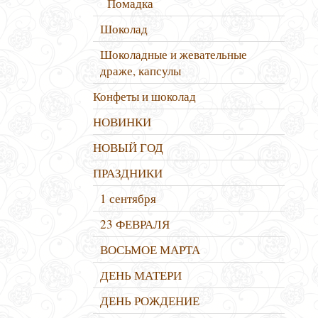
Помадка
Шоколад
Шоколадные и жевательные
драже, капсулы
Конфеты и шоколад
НОВИНКИ
НОВЫЙ ГОД
ПРАЗДНИКИ
1 сентября
23 ФЕВРАЛЯ
ВОСЬМОЕ МАРТА
ДЕНЬ МАТЕРИ
ДЕНЬ РОЖДЕНИЕ