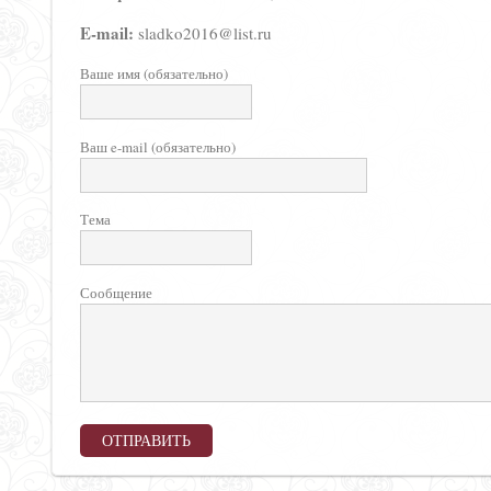
E-mail:
sladko2016@list.ru
Ваше имя (обязательно)
Ваш e-mail (обязательно)
Тема
Сообщение