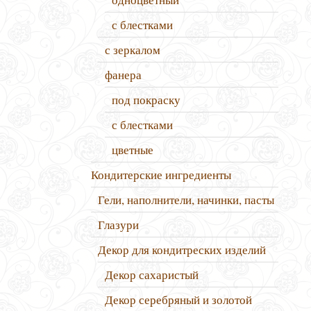
с блестками
с зеркалом
фанера
под покраску
с блестками
цветные
Кондитерские ингредиенты
Гели, наполнители, начинки, пасты
Глазури
Декор для кондитреских изделий
Декор сахаристый
Декор серебряный и золотой