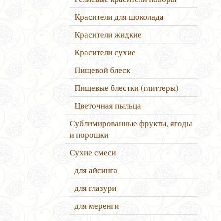
Красители для шоколада
Красители жидкие
Красители сухие
Пищевой блеск
Пищевые блестки (глиттеры)
Цветочная пыльца
Сублимированные фрукты, ягоды
и порошки
Сухие смеси
для айсинга
для глазури
для меренги