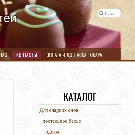
тей
 НАС
КОНТАКТЫ
ОПЛАТА И ДОСТАВКА ТОВАРА
КАТАЛОГ
Для сладких снов
постельное белье
одеяла