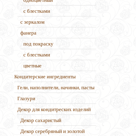
с блестками
с зеркалом
фанера
под покраску
с блестками
цветные
Кондитерские ингредиенты
Гели, наполнители, начинки, пасты
Глазури
Декор для кондитреских изделий
Декор сахаристый
Декор серебряный и золотой