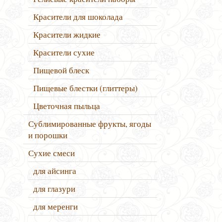
Красители для шоколада
Красители жидкие
Красители сухие
Пищевой блеск
Пищевые блестки (глиттеры)
Цветочная пыльца
Сублимированные фрукты, ягоды
и порошки
Сухие смеси
для айсинга
для глазури
для меренги