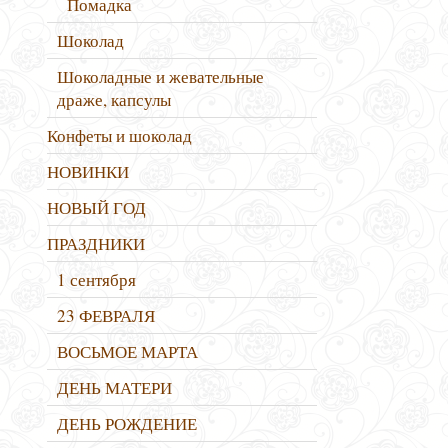
Помадка
Шоколад
Шоколадные и жевательные
драже, капсулы
Конфеты и шоколад
НОВИНКИ
НОВЫЙ ГОД
ПРАЗДНИКИ
1 сентября
23 ФЕВРАЛЯ
ВОСЬМОЕ МАРТА
ДЕНЬ МАТЕРИ
ДЕНЬ РОЖДЕНИЕ