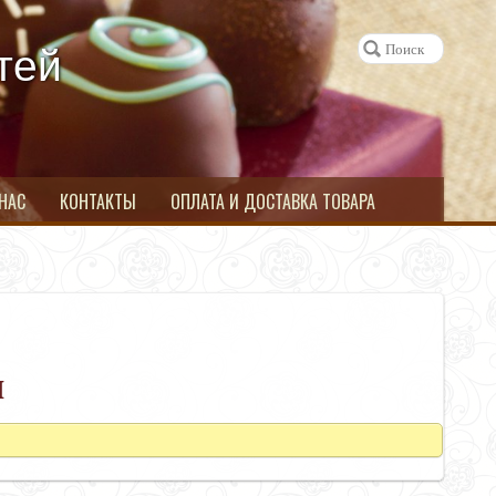
тей
 НАС
КОНТАКТЫ
ОПЛАТА И ДОСТАВКА ТОВАРА
ы