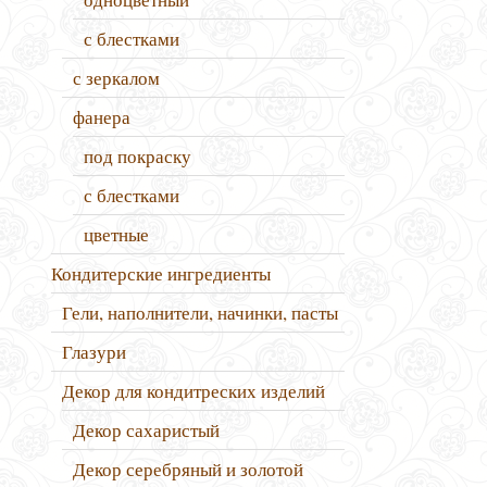
с блестками
с зеркалом
фанера
под покраску
с блестками
цветные
Кондитерские ингредиенты
Гели, наполнители, начинки, пасты
Глазури
Декор для кондитреских изделий
Декор сахаристый
Декор серебряный и золотой