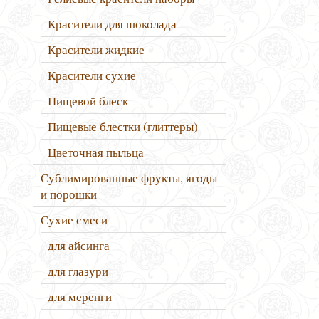
Красители для шоколада
Красители жидкие
Красители сухие
Пищевой блеск
Пищевые блестки (глиттеры)
Цветочная пыльца
Сублимированные фрукты, ягоды
и порошки
Сухие смеси
для айсинга
для глазури
для меренги