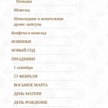
Помадка
Шоколад
Шоколадные и жевательные
драже, капсулы
Конфеты и шоколад
НОВИНКИ
НОВЫЙ ГОД
ПРАЗДНИКИ
1 сентября
23 ФЕВРАЛЯ
ВОСЬМОЕ МАРТА
ДЕНЬ МАТЕРИ
ДЕНЬ РОЖДЕНИЕ