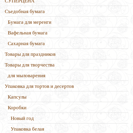
СУПЕРЦЕНА
Съедобная бумага
Бумага для меренги
Вафельная бумага
Сахарная бумага
Товары для праздников
Товары для творчества
для мыловарения
Упаковка для тортов и десертов
Капсулы
Коробки
Новый год
Упаковка белая