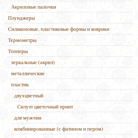
Акриловые палочки
Плунджеры
Силиконовые, пластиковые формы и коврики
Термометры
Топперы
зеркальные (акрил)
металлические
пластик
двухцветный
Силуэт цветочный принт
для мужчин
комбинированные (с фатином и пером)