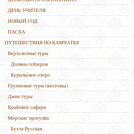
ДЕНЬ УЧИТЕЛЯ
НОВЫЙ ГОД
ПАСХА
ПУТЕШЕСТВИЯ ПО КАМЧАТКЕ
Вертолетные туры
Долина гейзеров
Курильское озеро
Групповые туры (вахтовка)
Джип туры
Крабовое сафари
Морские прогулки
Бухта Русская