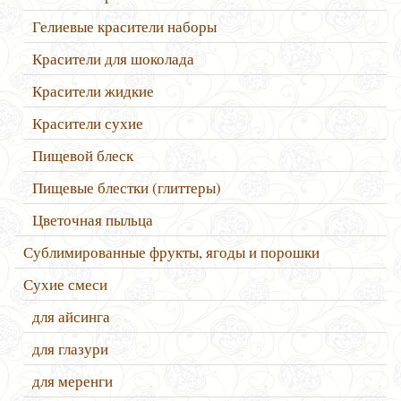
Гелиевые красители наборы
Красители для шоколада
Красители жидкие
Красители сухие
Пищевой блеск
Пищевые блестки (глиттеры)
Цветочная пыльца
Сублимированные фрукты, ягоды и порошки
Сухие смеси
для айсинга
для глазури
для меренги