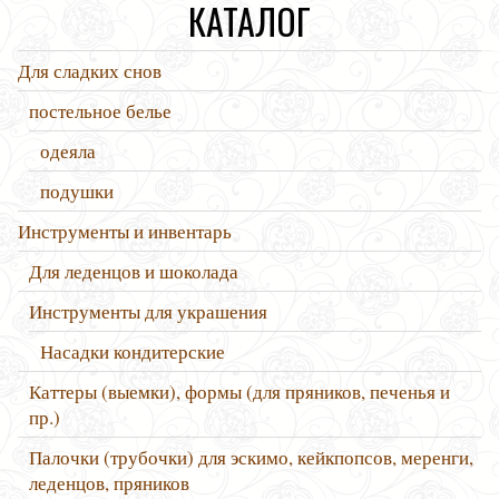
КАТАЛОГ
Для сладких снов
постельное белье
одеяла
подушки
Инструменты и инвентарь
Для леденцов и шоколада
Инструменты для украшения
Насадки кондитерские
Каттеры (выемки), формы (для пряников, печенья и
пр.)
Палочки (трубочки) для эскимо, кейкпопсов, меренги,
леденцов, пряников