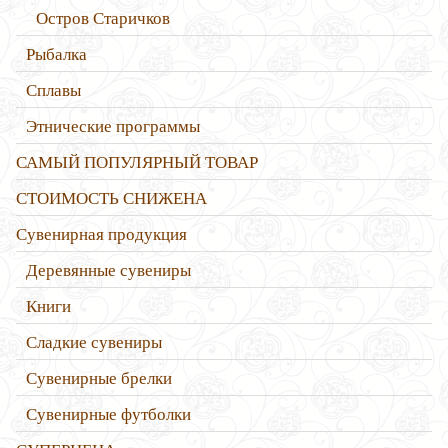
Остров Старичков
Рыбалка
Сплавы
Этнические программы
САМЫЙ ПОПУЛЯРНЫЙ ТОВАР
СТОИМОСТЬ СНИЖЕНА
Сувенирная продукция
Деревянные сувениры
Книги
Сладкие сувениры
Сувенирные брелки
Сувенирные футболки