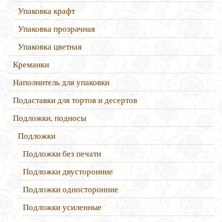
Упаковка крафт
Упаковка прозрачная
Упаковка цветная
Креманки
Наполнитель для упаковки
Подаставки для тортов и десертов
Подложки, подносы
Подложки
Подложки без печати
Подложки двусторонние
Подложки односторонние
Подложки усиленные