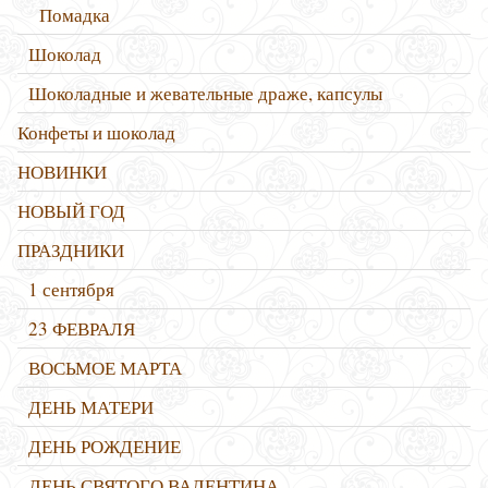
Помадка
Шоколад
Шоколадные и жевательные драже, капсулы
Конфеты и шоколад
НОВИНКИ
НОВЫЙ ГОД
ПРАЗДНИКИ
1 сентября
23 ФЕВРАЛЯ
ВОСЬМОЕ МАРТА
ДЕНЬ МАТЕРИ
ДЕНЬ РОЖДЕНИЕ
ДЕНЬ СВЯТОГО ВАЛЕНТИНА